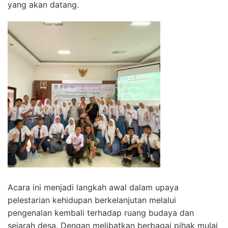
yang akan datang.
Acara ini menjadi langkah awal dalam upaya
pelestarian kehidupan berkelanjutan melalui
pengenalan kembali terhadap ruang budaya dan
sejarah desa. Dengan melibatkan berbagai pihak mulai