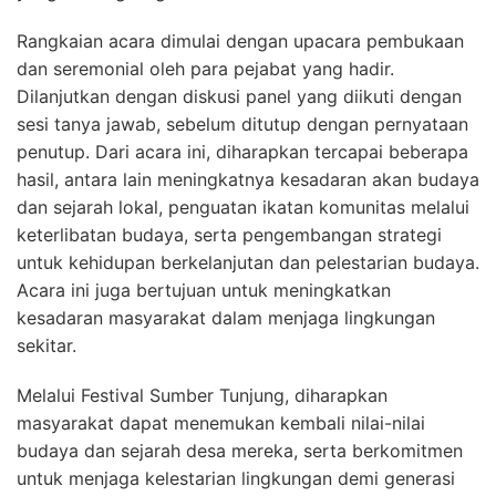
Rangkaian acara dimulai dengan upacara pembukaan
dan seremonial oleh para pejabat yang hadir.
Dilanjutkan dengan diskusi panel yang diikuti dengan
sesi tanya jawab, sebelum ditutup dengan pernyataan
penutup. Dari acara ini, diharapkan tercapai beberapa
hasil, antara lain meningkatnya kesadaran akan budaya
dan sejarah lokal, penguatan ikatan komunitas melalui
keterlibatan budaya, serta pengembangan strategi
untuk kehidupan berkelanjutan dan pelestarian budaya.
Acara ini juga bertujuan untuk meningkatkan
kesadaran masyarakat dalam menjaga lingkungan
sekitar.
Melalui Festival Sumber Tunjung, diharapkan
masyarakat dapat menemukan kembali nilai-nilai
budaya dan sejarah desa mereka, serta berkomitmen
untuk menjaga kelestarian lingkungan demi generasi