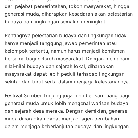
dari pejabat pemerintahan, tokoh masyarakat, hingga
generasi muda, diharapkan kesadaran akan pelestarian
budaya dan lingkungan semakin meningkat.
Pentingnya pelestarian budaya dan lingkungan tidak
hanya menjadi tanggung jawab pemerintah atau
kelompok tertentu, namun harus menjadi komitmen
bersama bagi seluruh masyarakat. Dengan memahami
nilai-nilai budaya dan sejarah lokal, diharapkan
masyarakat dapat lebih peduli terhadap lingkungan
sekitar dan turut serta dalam menjaga kelestariannya.
Festival Sumber Tunjung juga memberikan ruang bagi
generasi muda untuk lebih mengenal warisan budaya
dan sejarah desa mereka. Dengan demikian, generasi
muda diharapkan dapat menjadi agen perubahan
dalam menjaga keberlanjutan budaya dan lingkungan.