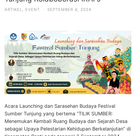
ARTIKEL
,
EVENT
·
SEPTEMBER 4, 2024
Acara Launching dan Sarasehan Budaya Festival
Sumber Tunjung yang bertema “TILIK SUMBER:
Menemukan Kembali Ruang Budaya dan Sejarah Desa
sebagai Upaya Pelestarian Kehidupan Berkelanjutan” di