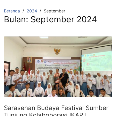
Beranda
2024
September
Bulan:
September 2024
Sarasehan Budaya Festival Sumber
Tunjung Kolaboborasi IKAPJ