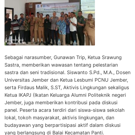
Sebagai narasumber, Gunawan Trip, Ketua Srawung
Sastra, memberikan wawasan tentang pelestarian
sastra dan seni tradisional. Siswanto S.Pd., M.A., Dosen
Universitas Jember dan Ketua Lesbumi PCNU Jember,
serta Firdaus Malik, S.ST, Aktivis Lingkungan sekaligus
Ketua IKAPJ (Ikatan Keluarga Alumni Politeknik negeri
Jember, juga memberikan kontribusi pada diskusi
panel. Peserta acara terdiri dari siswa-siswa sekolah
lokal, tokoh masyarakat, aktivis lingkungan, dan
budayawan yang berpartisipasi aktif dalam diskusi
yang berlangsung di Balai Kecamatan Panti.