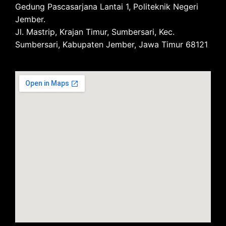
Gedung Pascasarjana Lantai 1, Politeknik Negeri
Jember.
Jl. Mastrip, Krajan Timur, Sumbersari, Kec.
Sumbersari, Kabupaten Jember, Jawa Timur 68121