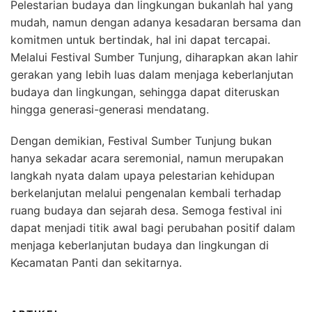
Pelestarian budaya dan lingkungan bukanlah hal yang
mudah, namun dengan adanya kesadaran bersama dan
komitmen untuk bertindak, hal ini dapat tercapai.
Melalui Festival Sumber Tunjung, diharapkan akan lahir
gerakan yang lebih luas dalam menjaga keberlanjutan
budaya dan lingkungan, sehingga dapat diteruskan
hingga generasi-generasi mendatang.
Dengan demikian, Festival Sumber Tunjung bukan
hanya sekadar acara seremonial, namun merupakan
langkah nyata dalam upaya pelestarian kehidupan
berkelanjutan melalui pengenalan kembali terhadap
ruang budaya dan sejarah desa. Semoga festival ini
dapat menjadi titik awal bagi perubahan positif dalam
menjaga keberlanjutan budaya dan lingkungan di
Kecamatan Panti dan sekitarnya.