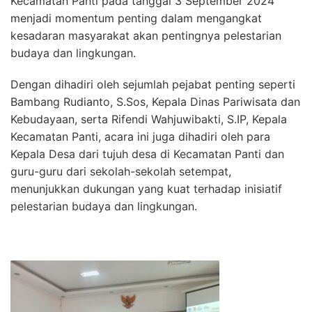
Kecamatan Panti pada tanggal 3 September 2024
menjadi momentum penting dalam mengangkat
kesadaran masyarakat akan pentingnya pelestarian
budaya dan lingkungan.
Dengan dihadiri oleh sejumlah pejabat penting seperti
Bambang Rudianto, S.Sos, Kepala Dinas Pariwisata dan
Kebudayaan, serta Rifendi Wahjuwibakti, S.IP, Kepala
Kecamatan Panti, acara ini juga dihadiri oleh para
Kepala Desa dari tujuh desa di Kecamatan Panti dan
guru-guru dari sekolah-sekolah setempat,
menunjukkan dukungan yang kuat terhadap inisiatif
pelestarian budaya dan lingkungan.