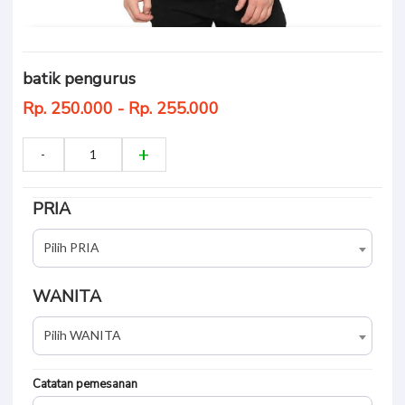
batik pengurus
Rp. 250.000 - Rp. 255.000
PRIA
Pilih PRIA
WANITA
Pilih WANITA
Catatan pemesanan