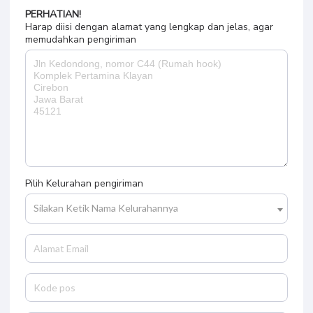
PERHATIAN!
Harap diisi dengan alamat yang lengkap dan jelas, agar
memudahkan pengiriman
Pilih Kelurahan pengiriman
Silakan Ketik Nama Kelurahannya