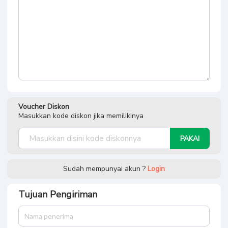
Voucher Diskon
Masukkan kode diskon jika memilikinya
PAKAI
Sudah mempunyai akun ?
Login
Tujuan Pengiriman