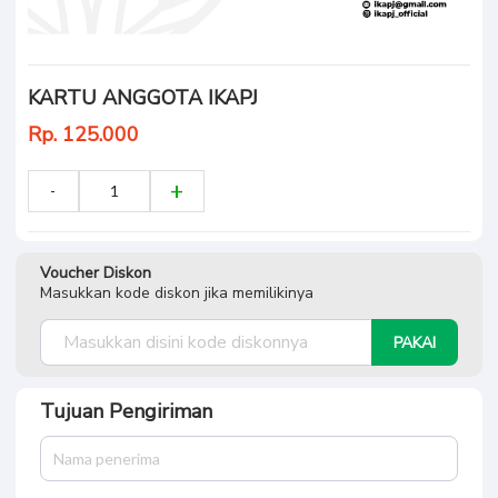
KARTU ANGGOTA IKAPJ
Rp. 125.000
Voucher Diskon
Masukkan kode diskon jika memilikinya
PAKAI
Tujuan Pengiriman