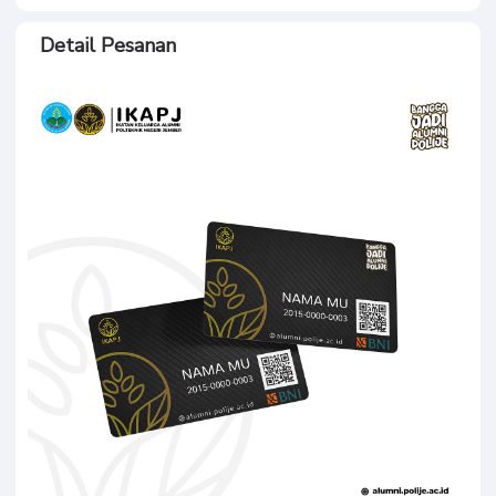
Detail Pesanan