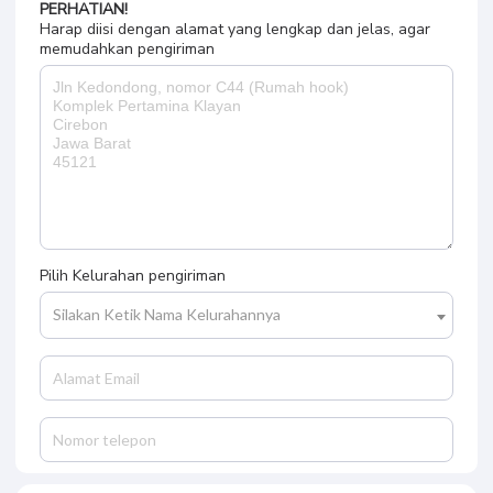
PERHATIAN!
Harap diisi dengan alamat yang lengkap dan jelas, agar
memudahkan pengiriman
Pilih Kelurahan pengiriman
Silakan Ketik Nama Kelurahannya