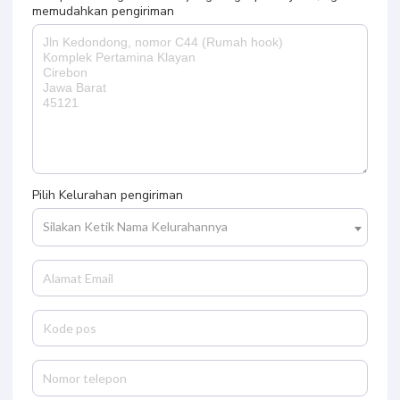
memudahkan pengiriman
Pilih Kelurahan pengiriman
Silakan Ketik Nama Kelurahannya