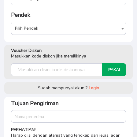
Pendek
Pilih Pendek
Voucher Diskon
Masukkan kode diskon jika memilikinya
PAKAI
Sudah mempunyai akun ?
Login
Tujuan Pengiriman
PERHATIAN!
Harap diisi dengan alamat yang lengkap dan jelas, agar