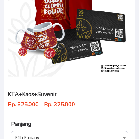
KTA+Kaos+Suvenir
Rp. 325.000 - Rp. 325.000
Panjang
Pilih Panjang