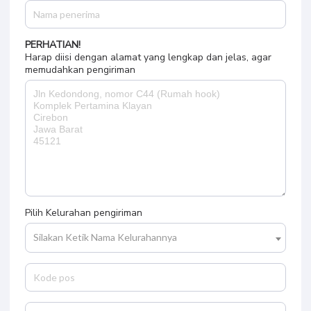
PERHATIAN!
Harap diisi dengan alamat yang lengkap dan jelas, agar
memudahkan pengiriman
Pilih Kelurahan pengiriman
Silakan Ketik Nama Kelurahannya