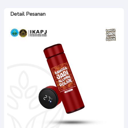
Detail Pesanan