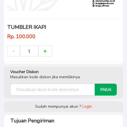
TUMBLER IKAPJ
Rp. 100.000
Voucher Diskon
Masukkan kode diskon jika memilikinya
PAKAI
Sudah mempunyai akun ?
Login
Tujuan Pengiriman