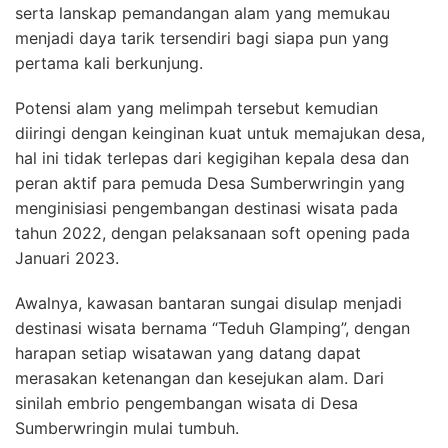
serta lanskap pemandangan alam yang memukau
menjadi daya tarik tersendiri bagi siapa pun yang
pertama kali berkunjung.
Potensi alam yang melimpah tersebut kemudian
diiringi dengan keinginan kuat untuk memajukan desa,
hal ini tidak terlepas dari kegigihan kepala desa dan
peran aktif para pemuda Desa Sumberwringin yang
menginisiasi pengembangan destinasi wisata pada
tahun 2022, dengan pelaksanaan soft opening pada
Januari 2023.
Awalnya, kawasan bantaran sungai disulap menjadi
destinasi wisata bernama “Teduh Glamping”, dengan
harapan setiap wisatawan yang datang dapat
merasakan ketenangan dan kesejukan alam. Dari
sinilah embrio pengembangan wisata di Desa
Sumberwringin mulai tumbuh.