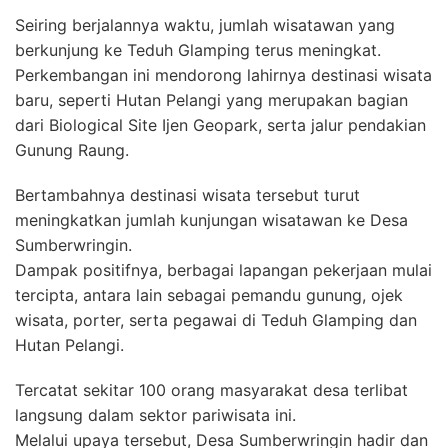
Seiring berjalannya waktu, jumlah wisatawan yang
berkunjung ke Teduh Glamping terus meningkat.
Perkembangan ini mendorong lahirnya destinasi wisata
baru, seperti Hutan Pelangi yang merupakan bagian
dari Biological Site Ijen Geopark, serta jalur pendakian
Gunung Raung.
Bertambahnya destinasi wisata tersebut turut
meningkatkan jumlah kunjungan wisatawan ke Desa
Sumberwringin.
Dampak positifnya, berbagai lapangan pekerjaan mulai
tercipta, antara lain sebagai pemandu gunung, ojek
wisata, porter, serta pegawai di Teduh Glamping dan
Hutan Pelangi.
Tercatat sekitar 100 orang masyarakat desa terlibat
langsung dalam sektor pariwisata ini.
Melalui upaya tersebut, Desa Sumberwringin hadir dan