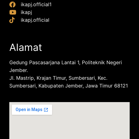
ikapj.official1
ikapj
ikapj.official
Alamat
Gedung Pascasarjana Lantai 1, Politeknik Negeri
Jember.
Jl. Mastrip, Krajan Timur, Sumbersari, Kec.
Sumbersari, Kabupaten Jember, Jawa Timur 68121