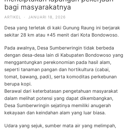
bagi masyarakatnya
ARTIKEL
·
JANUARI 18, 2026
Desa yang terletak di kaki Gunung Raung ini berjarak
sekitar 28 km atau ±45 menit dari Kota Bondowoso.
Pada awalnya, Desa Sumberwringin tidak berbeda
dengan desa-desa lain di Kabupaten Bondowoso yang
menggantungkan perekonomian pada hasil alam,
seperti tanaman pangan dan hortikultura (cabai,
tomat, bawang, padi), serta komoditas perkebunan
berupa kopi.
Berawal dari keterbatasan pengetahuan masyarakat
dalam melihat potensi yang dapat dikembangkan,
Desa Sumberwringin sejatinya memiliki anugerah
kekayaan dan keindahan alam yang luar biasa.
Udara yang sejuk, sumber mata air yang melimpah,