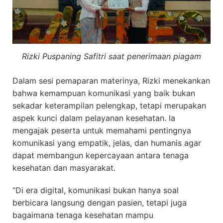
Rizki Puspaning Safitri saat penerimaan piagam
Dalam sesi pemaparan materinya, Rizki menekankan
bahwa kemampuan komunikasi yang baik bukan
sekadar keterampilan pelengkap, tetapi merupakan
aspek kunci dalam pelayanan kesehatan. Ia
mengajak peserta untuk memahami pentingnya
komunikasi yang empatik, jelas, dan humanis agar
dapat membangun kepercayaan antara tenaga
kesehatan dan masyarakat.
“Di era digital, komunikasi bukan hanya soal
berbicara langsung dengan pasien, tetapi juga
bagaimana tenaga kesehatan mampu