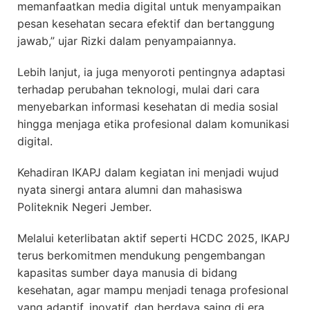
memanfaatkan media digital untuk menyampaikan
pesan kesehatan secara efektif dan bertanggung
jawab,” ujar Rizki dalam penyampaiannya.
Lebih lanjut, ia juga menyoroti pentingnya adaptasi
terhadap perubahan teknologi, mulai dari cara
menyebarkan informasi kesehatan di media sosial
hingga menjaga etika profesional dalam komunikasi
digital.
Kehadiran IKAPJ dalam kegiatan ini menjadi wujud
nyata sinergi antara alumni dan mahasiswa
Politeknik Negeri Jember.
Melalui keterlibatan aktif seperti HCDC 2025, IKAPJ
terus berkomitmen mendukung pengembangan
kapasitas sumber daya manusia di bidang
kesehatan, agar mampu menjadi tenaga profesional
yang adaptif, inovatif, dan berdaya saing di era