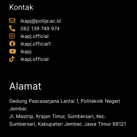
Kontak
ikapj@polije.ac.id
082 139 749 974
ikapj.official
ikapj.official1
ikapj
ikapj.official
Alamat
Gedung Pascasarjana Lantai 1, Politeknik Negeri
Jember.
Jl. Mastrip, Krajan Timur, Sumbersari, Kec.
Sumbersari, Kabupaten Jember, Jawa Timur 68121