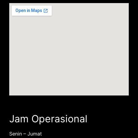
Jam Operasional
Senin – Jumat