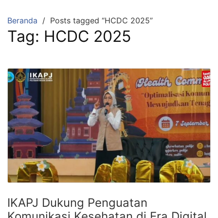
Beranda
Posts tagged “HCDC 2025”
Tag:
HCDC 2025
IKAPJ Dukung Penguatan
Komunikasi Kesehatan di Era Digital