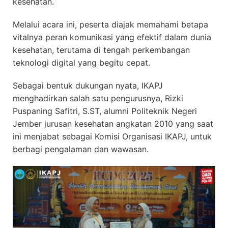
kesehatan.
Melalui acara ini, peserta diajak memahami betapa
vitalnya peran komunikasi yang efektif dalam dunia
kesehatan, terutama di tengah perkembangan
teknologi digital yang begitu cepat.
Sebagai bentuk dukungan nyata, IKAPJ
menghadirkan salah satu pengurusnya, Rizki
Puspaning Safitri, S.ST, alumni Politeknik Negeri
Jember jurusan kesehatan angkatan 2010 yang saat
ini menjabat sebagai Komisi Organisasi IKAPJ, untuk
berbagi pengalaman dan wawasan.