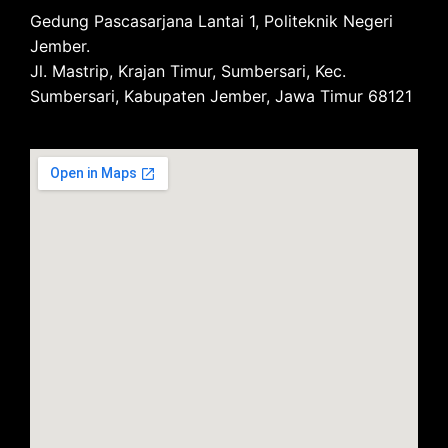
Gedung Pascasarjana Lantai 1, Politeknik Negeri
Jember.
Jl. Mastrip, Krajan Timur, Sumbersari, Kec.
Sumbersari, Kabupaten Jember, Jawa Timur 68121