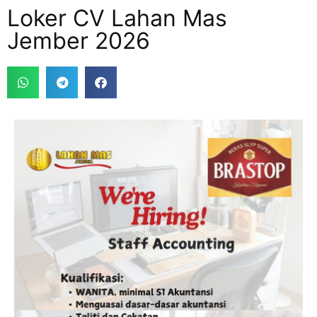
Loker CV Lahan Mas
Jember 2026