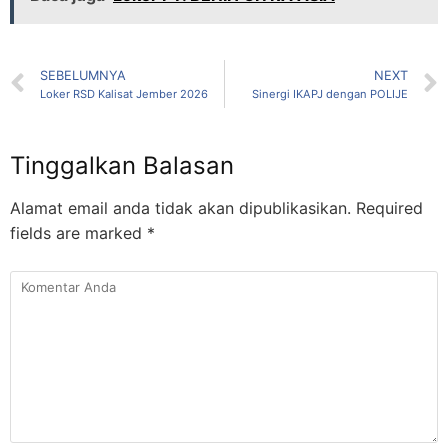
SEBELUMNYA
NEXT
Loker RSD Kalisat Jember 2026
Sinergi IKAPJ dengan POLIJE
Tinggalkan Balasan
Alamat email anda tidak akan dipublikasikan.
Required
fields are marked
*