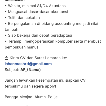
• Wanita, minimal S1/D4 Akuntansi
• Menguasai dasar-dasar akuntansi
• Teliti dan cekatan
• Berpengalaman di bidang accounting menjadi nilai
tambah
• Siap bekerja dan cepat beradaptasi
• Terampil mengoperasikan komputer serta membuat
pembukuan manual
📩 Kirim CV dan Surat Lamaran ke:
lahanmashrd@gmail.com
Subject:
AF_(Nama)
Jangan lewatkan kesempatan ini, siapkan CV
terbaikmu dan segera apply!
Bangga Menjadi Alumni Polije