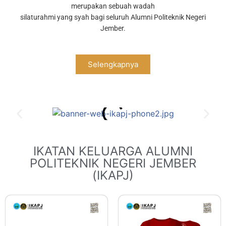
merupakan sebuah wadah
silaturahmi yang syah bagi seluruh Alumni Politeknik Negeri
Jember.
Selengkapnya
IKATAN KELUARGA ALUMNI
POLITEKNIK NEGERI JEMBER
(IKAPJ)