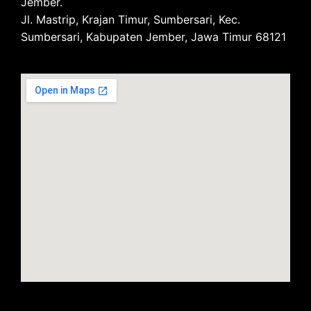
Jember.
Jl. Mastrip, Krajan Timur, Sumbersari, Kec.
Sumbersari, Kabupaten Jember, Jawa Timur 68121