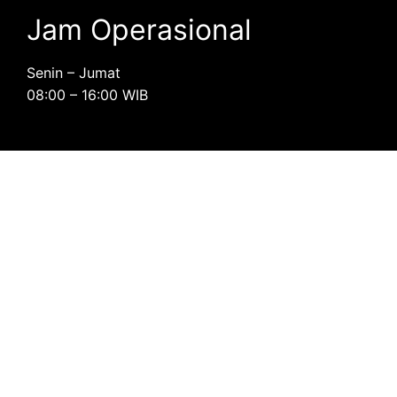
Jam Operasional
Senin – Jumat
08:00 – 16:00 WIB