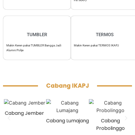
Pin IKAPJ
TUMBLER
TERMOS
Makin Keren pakai TUMBLER Bangga Jadi
Makin Keren pakai TERMOS IKAPJ
Alumni Polije
Cabang IKAPJ
Cabang Jember
Cabang Lumajang
Cabang
Probolinggo