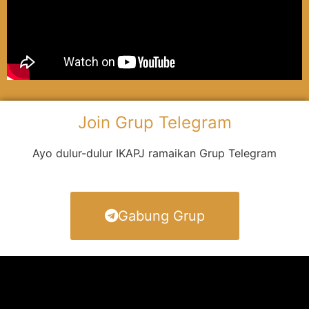
Join Grup Telegram
Ayo dulur-dulur IKAPJ ramaikan Grup Telegram
Gabung Grup