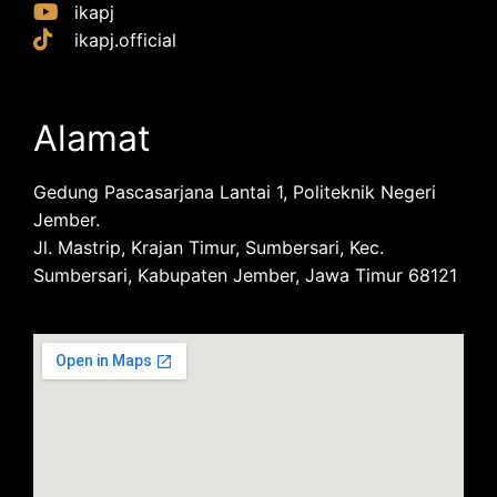
ikapj
ikapj.official
Alamat
Gedung Pascasarjana Lantai 1, Politeknik Negeri
Jember.
Jl. Mastrip, Krajan Timur, Sumbersari, Kec.
Sumbersari, Kabupaten Jember, Jawa Timur 68121