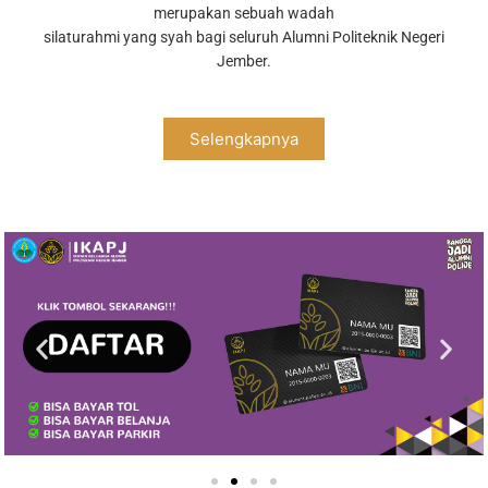
merupakan sebuah wadah
silaturahmi yang syah bagi seluruh Alumni Politeknik Negeri
Jember.
Selengkapnya